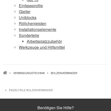
Einfassprofile
Gleiter
Uniblocks
Röllchenleisten
Installationselemente
Sonderteile
Arbeitsplatzzubehör
Werkzeuge und Hilfsmittel
PFADNAVIGATION
VERBINDUNGSTECHNIK
BOLZENVERBINDER
EINZELTEILE BOLZENVERBINDER
Benötigen Sie Hilfe?