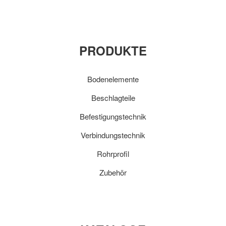
PRODUKTE
Bodenelemente
Beschlagteile
Befestigungstechnik
Verbindungstechnik
Rohrprofil
Zubehör