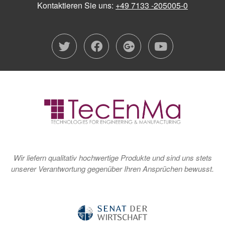
Kontaktieren Sie uns:
+49 7133 -205005-0
twitter
facebook
google-plu
youtub
Wir liefern qualitativ hochwertige Produkte und sind uns stets
unserer Verantwortung gegenüber Ihren Ansprüchen bewusst.