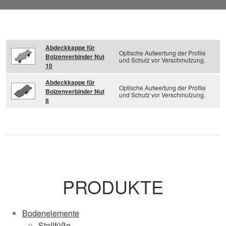
Abdeckkappe für
Optische Aufwertung der Profile
Bolzenverbinder Nut
und Schutz vor Verschmutzung.
10
Abdeckkappe für
Optische Aufwertung der Profile
Bolzenverbinder Nut
und Schutz vor Verschmutzung.
8
PRODUKTE
Bodenelemente
Stellfüße