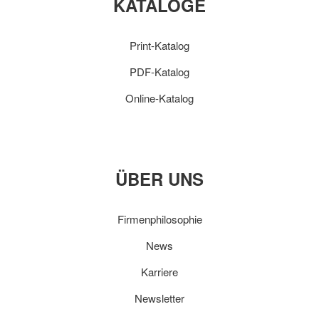
KATALOGE
Print-Katalog
PDF-Katalog
Online-Katalog
ÜBER UNS
Firmenphilosophie
News
Karriere
Newsletter