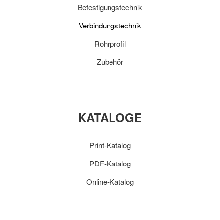
Befestigungstechnik
Verbindungstechnik
Rohrprofil
Zubehör
KATALOGE
Print-Katalog
PDF-Katalog
Online-Katalog