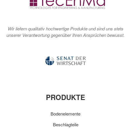
Wir liefern qualitativ hochwertige Produkte und sind uns stets
unserer Verantwortung gegenüber Ihren Ansprüchen bewusst.
PRODUKTE
Bodenelemente
Beschlagteile