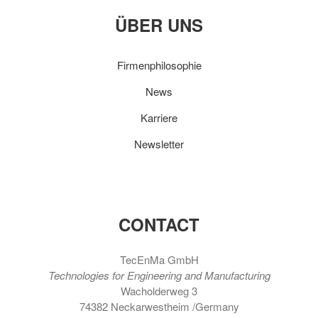
ÜBER UNS
Firmenphilosophie
News
Karriere
Newsletter
CONTACT
TecEnMa GmbH
Technologies for Engineering and Manufacturing
Wacholderweg 3
74382 Neckarwestheim /Germany