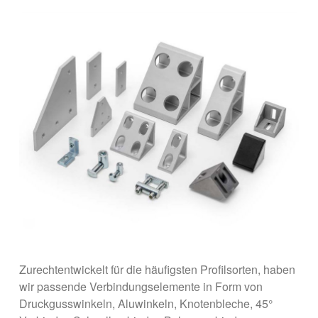
Zurechtentwickelt für die häufigsten Profilsorten, haben
wir passende Verbindungselemente in Form von
Druckgusswinkeln, Aluwinkeln, Knotenbleche, 45°