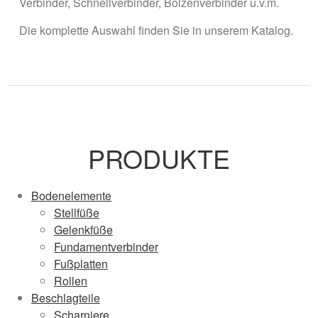
Verbinder, Schnellverbinder, Bolzenverbinder u.v.m.
Die komplette Auswahl finden Sie in unserem Katalog.
PRODUKTE
Bodenelemente
Stellfüße
Gelenkfüße
Fundamentverbinder
Fußplatten
Rollen
Beschlagteile
Scharniere