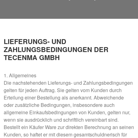
LIEFERUNGS- UND
ZAHLUNGSBEDINGUNGEN DER
TECENMA GMBH
1. Allgemeines
Die nachstehenden Lieferungs- und Zahlungsbedingungen
gelten für jeden Auftrag. Sie gelten vom Kunden durch
Erteilung einer Bestellung als anerkannt. Abweichende
oder zusätzliche Bedingungen, insbesondere auch
allgemeine Einkaufsbedingungen von Kunden, gelten nur,
wenn sie ausdrücklich und schriftlich vereinbart sind.
Bestellt ein Käufer Ware zur direkten Berechnung an seinen
Kunden, so haftet er mit diesem gesamtschuldnerisch für