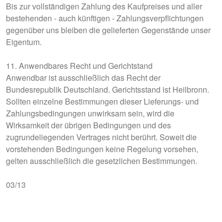
Bis zur vollständigen Zahlung des Kaufpreises und aller
bestehenden - auch künftigen - Zahlungsverpflichtungen
gegenüber uns bleiben die gelieferten Gegenstände unser
Eigentum.
11. Anwendbares Recht und Gerichtstand
Anwendbar ist ausschließlich das Recht der
Bundesrepublik Deutschland. Gerichtsstand ist Heilbronn.
Sollten einzelne Bestimmungen dieser Lieferungs- und
Zahlungsbedingungen unwirksam sein, wird die
Wirksamkeit der übrigen Bedingungen und des
zugrundeliegenden Vertrages nicht berührt. Soweit die
vorstehenden Bedingungen keine Regelung vorsehen,
gelten ausschließlich die gesetzlichen Bestimmungen.
03/13