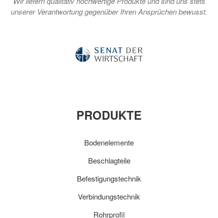
Wir liefern qualitativ hochwertige Produkte und sind uns stets
unserer Verantwortung gegenüber Ihren Ansprüchen bewusst.
PRODUKTE
Bodenelemente
Beschlagteile
Befestigungstechnik
Verbindungstechnik
Rohrprofil