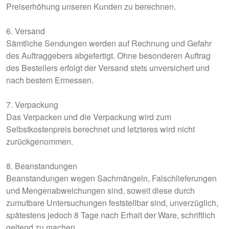
Preiserhöhung unseren Kunden zu berechnen.
6. Versand
Sämtliche Sendungen werden auf Rechnung und Gefahr
des Auftraggebers abgefertigt. Ohne besonderen Auftrag
des Bestellers erfolgt der Versand stets unversichert und
nach bestem Ermessen.
7. Verpackung
Das Verpacken und die Verpackung wird zum
Selbstkostenpreis berechnet und letzteres wird nicht
zurückgenommen.
8. Beanstandungen
Beanstandungen wegen Sachmängeln, Falschlieferungen
und Mengenabweichungen sind, soweit diese durch
zumutbare Untersuchungen feststellbar sind, unverzüglich,
spätestens jedoch 8 Tage nach Erhalt der Ware, schriftlich
geltend zu machen.