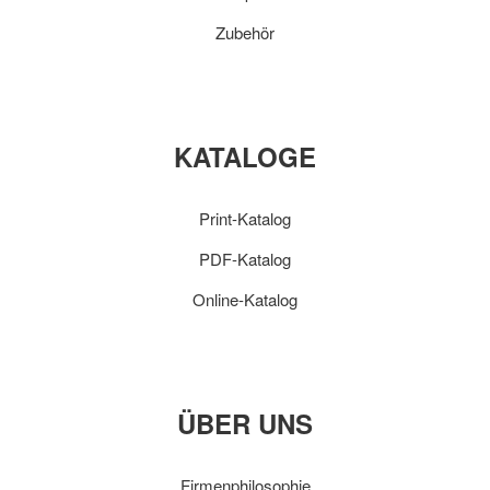
Zubehör
KATALOGE
Print-Katalog
PDF-Katalog
Online-Katalog
ÜBER UNS
Firmenphilosophie