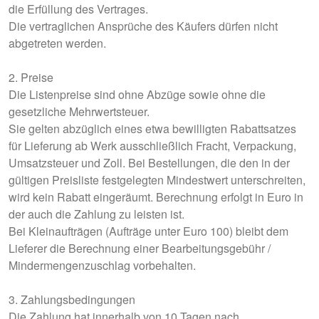
die Erfüllung des Vertrages.
Die vertraglichen Ansprüche des Käufers dürfen nicht
abgetreten werden.
2. Preise
Die Listenpreise sind ohne Abzüge sowie ohne die
gesetzliche Mehrwertsteuer.
Sie gelten abzüglich eines etwa bewilligten Rabattsatzes
für Lieferung ab Werk ausschließlich Fracht, Verpackung,
Umsatzsteuer und Zoll. Bei Bestellungen, die den in der
gültigen Preisliste festgelegten Mindestwert unterschreiten,
wird kein Rabatt eingeräumt. Berechnung erfolgt in Euro in
der auch die Zahlung zu leisten ist.
Bei Kleinaufträgen (Aufträge unter Euro 100) bleibt dem
Lieferer die Berechnung einer Bearbeitungsgebühr /
Mindermengenzuschlag vorbehalten.
3. Zahlungsbedingungen
Die Zahlung hat innerhalb von 10 Tagen nach