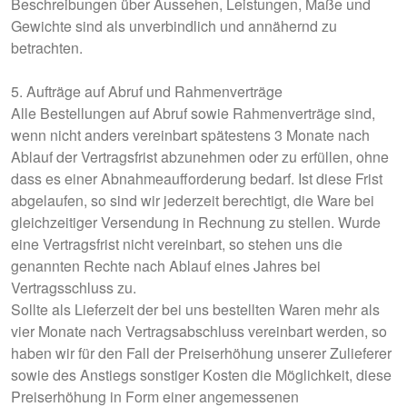
Beschreibungen über Aussehen, Leistungen, Maße und
Gewichte sind als unverbindlich und annähernd zu
betrachten.
5. Aufträge auf Abruf und Rahmenverträge
Alle Bestellungen auf Abruf sowie Rahmenverträge sind,
wenn nicht anders vereinbart spätestens 3 Monate nach
Ablauf der Vertragsfrist abzunehmen oder zu erfüllen, ohne
dass es einer Abnahmeaufforderung bedarf. Ist diese Frist
abgelaufen, so sind wir jederzeit berechtigt, die Ware bei
gleichzeitiger Versendung in Rechnung zu stellen. Wurde
eine Vertragsfrist nicht vereinbart, so stehen uns die
genannten Rechte nach Ablauf eines Jahres bei
Vertragsschluss zu.
Sollte als Lieferzeit der bei uns bestellten Waren mehr als
vier Monate nach Vertragsabschluss vereinbart werden, so
haben wir für den Fall der Preiserhöhung unserer Zulieferer
sowie des Anstiegs sonstiger Kosten die Möglichkeit, diese
Preiserhöhung in Form einer angemessenen