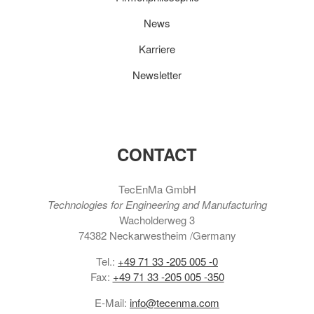
News
Karriere
Newsletter
CONTACT
TecEnMa GmbH
Technologies for Engineering and Manufacturing
Wacholderweg 3
74382 Neckarwestheim /Germany
Tel.:
+49 71 33 -205 005 -0
Fax:
+49 71 33 -205 005 -350
E-Mail:
info@tecenma.com