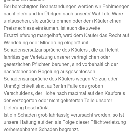
Bei berechtigten Beanstandungen werden wir Fehlmengen
nachliefern und im Übrigen nach unserer Wahl die Ware
umtauschen, sie zurücknehmen oder dem Käufer einen
Preisnachlass einräumen. Ist auch die zweite
Ersatzlieferung mangelhaft, wird dem Käufer das Recht auf
Wandelung oder Minderung eingeräumt.
Schadensersatzansprüche des Käufers , die auf leicht
fahrlässiger Verletzung unserer vertraglichen oder
gesetzlichen Pflichten beruhen, sind vorbehaltlich der
nachstehenden Regelung ausgeschlossen.
Schadensansprüche des Käufers wegen Verzug oder
Unmöglichkeit sind, außer im Falle des groben
Verschuldens, der Höhe nach maximal auf den Kaufpreis
der verzögerten oder nicht gelieferten Teile unserer
Lieferung beschränkt.
Ist ein Schaden grob fahrlässig verursacht worden, so ist
unsere Haftung auf den als Folge dieser Pflichtverletzung
vorhersehbaren Schaden begrenzt.