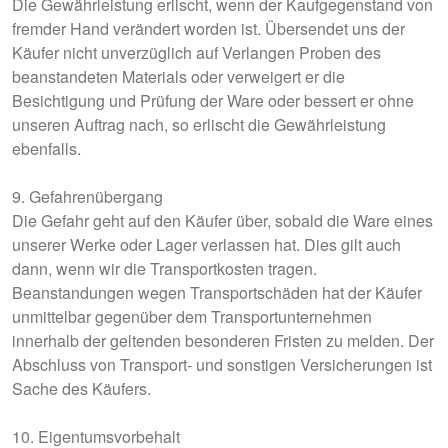
Die Gewährleistung erlischt, wenn der Kaufgegenstand von
fremder Hand verändert worden ist. Übersendet uns der
Käufer nicht unverzüglich auf Verlangen Proben des
beanstandeten Materials oder verweigert er die
Besichtigung und Prüfung der Ware oder bessert er ohne
unseren Auftrag nach, so erlischt die Gewährleistung
ebenfalls.
9. Gefahrenübergang
Die Gefahr geht auf den Käufer über, sobald die Ware eines
unserer Werke oder Lager verlassen hat. Dies gilt auch
dann, wenn wir die Transportkosten tragen.
Beanstandungen wegen Transportschäden hat der Käufer
unmittelbar gegenüber dem Transportunternehmen
innerhalb der geltenden besonderen Fristen zu melden. Der
Abschluss von Transport- und sonstigen Versicherungen ist
Sache des Käufers.
10. Eigentumsvorbehalt