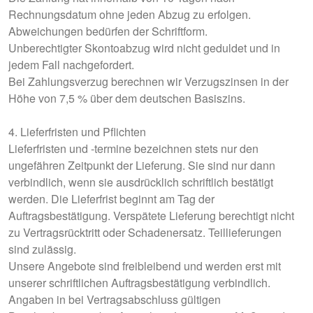
Rechnungsdatum ohne jeden Abzug zu erfolgen.
Abweichungen bedürfen der Schriftform.
Unberechtigter Skontoabzug wird nicht geduldet und in
jedem Fall nachgefordert.
Bei Zahlungsverzug berechnen wir Verzugszinsen in der
Höhe von 7,5 % über dem deutschen Basiszins.
4. Lieferfristen und Pflichten
Lieferfristen und -termine bezeichnen stets nur den
ungefähren Zeitpunkt der Lieferung. Sie sind nur dann
verbindlich, wenn sie ausdrücklich schriftlich bestätigt
werden. Die Lieferfrist beginnt am Tag der
Auftragsbestätigung. Verspätete Lieferung berechtigt nicht
zu Vertragsrücktritt oder Schadenersatz. Teillieferungen
sind zulässig.
Unsere Angebote sind freibleibend und werden erst mit
unserer schriftlichen Auftragsbestätigung verbindlich.
Angaben in bei Vertragsabschluss gültigen