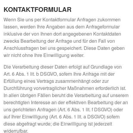
KONTAKTFORMULAR
Wenn Sie uns per Kontaktformular Anfragen zukommen
lassen, werden Ihre Angaben aus dem Anfrageformular
inklusive der von Ihnen dort angegebenen Kontaktdaten
zwecks Bearbeitung der Anfrage und für den Fall von
Anschlussfragen bei uns gespeichert. Diese Daten geben
wir nicht ohne Ihre Einwilligung weiter.
Die Verarbeitung dieser Daten erfolgt auf Grundlage von
Art. 6 Abs. 1 lit. b DSGVO, sofern Ihre Anfrage mit der
Erfüllung eines Vertrags zusammenhängt oder zur
Durchführung vorvertraglicher Maßnahmen erforderlich ist.
In allen übrigen Fällen beruht die Verarbeitung auf unserem
berechtigten Interesse an der effektiven Bearbeitung der an
uns gerichteten Anfragen (Art. 6 Abs. 1 lit. f DSGVO) oder
auf Ihrer Einwilligung (Art. 6 Abs. 1 lit. a DSGVO) sofern
diese abgefragt wurde; die Einwilligung ist jederzeit
widerrufbar.