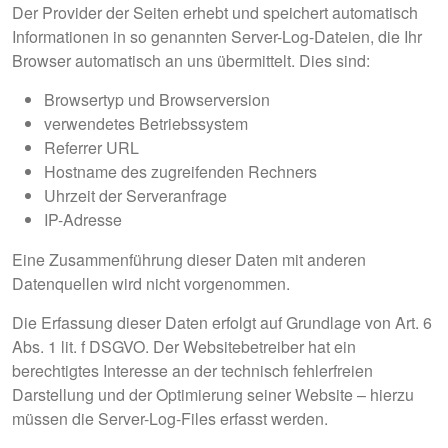
Der Provider der Seiten erhebt und speichert automatisch
Informationen in so genannten Server-Log-Dateien, die Ihr
Browser automatisch an uns übermittelt. Dies sind:
Browsertyp und Browserversion
verwendetes Betriebssystem
Referrer URL
Hostname des zugreifenden Rechners
Uhrzeit der Serveranfrage
IP-Adresse
Eine Zusammenführung dieser Daten mit anderen
Datenquellen wird nicht vorgenommen.
Die Erfassung dieser Daten erfolgt auf Grundlage von Art. 6
Abs. 1 lit. f DSGVO. Der Websitebetreiber hat ein
berechtigtes Interesse an der technisch fehlerfreien
Darstellung und der Optimierung seiner Website – hierzu
müssen die Server-Log-Files erfasst werden.