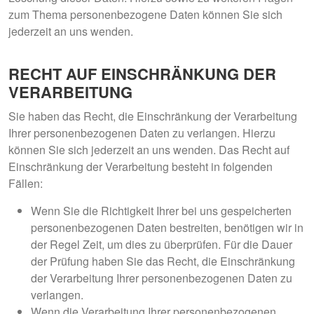
zum Thema personenbezogene Daten können Sie sich
jederzeit an uns wenden.
RECHT AUF EINSCHRÄNKUNG DER
VERARBEITUNG
Sie haben das Recht, die Einschränkung der Verarbeitung
Ihrer personenbezogenen Daten zu verlangen. Hierzu
können Sie sich jederzeit an uns wenden. Das Recht auf
Einschränkung der Verarbeitung besteht in folgenden
Fällen:
Wenn Sie die Richtigkeit Ihrer bei uns gespeicherten
personenbezogenen Daten bestreiten, benötigen wir in
der Regel Zeit, um dies zu überprüfen. Für die Dauer
der Prüfung haben Sie das Recht, die Einschränkung
der Verarbeitung Ihrer personenbezogenen Daten zu
verlangen.
Wenn die Verarbeitung Ihrer personenbezogenen