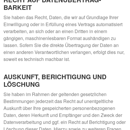
BARKEIT
Sie haben das Recht, Daten, die wir auf Grundlage Ihrer
Einwilligung oder in Erfüllung eines Vertrags automatisiert
verarbeiten, an sich oder an einen Dritten in einem
gängigen, maschinenlesbaren Format aushändigen zu
lassen. Sofern Sie die direkte Übertragung der Daten an
einen anderen Verantwortlichen verlangen, erfolgt dies nur,
soweit es technisch machbar ist.
AUSKUNFT, BERICHTIGUNG UND
LÖSCHUNG
Sie haben im Rahmen der geltenden gesetzlichen
Bestimmungen jederzeit das Recht auf unentgeltliche
Auskunft über Ihre gespeicherten personenbezogenen
Daten, deren Herkunft und Empfänger und den Zweck der
Datenverarbeitung und ggf. ein Recht auf Berichtigung oder
Löschung dieser Daten. Hierzu sowie zu weiteren Fragen