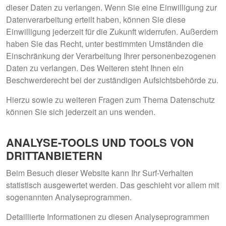
dieser Daten zu verlangen. Wenn Sie eine Einwilligung zur
Datenverarbeitung erteilt haben, können Sie diese
Einwilligung jederzeit für die Zukunft widerrufen. Außerdem
haben Sie das Recht, unter bestimmten Umständen die
Einschränkung der Verarbeitung Ihrer personenbezogenen
Daten zu verlangen. Des Weiteren steht Ihnen ein
Beschwerderecht bei der zuständigen Aufsichtsbehörde zu.
Hierzu sowie zu weiteren Fragen zum Thema Datenschutz
können Sie sich jederzeit an uns wenden.
ANALYSE-TOOLS UND TOOLS VON
DRITT­ANBIETERN
Beim Besuch dieser Website kann Ihr Surf-Verhalten
statistisch ausgewertet werden. Das geschieht vor allem mit
sogenannten Analyseprogrammen.
Detaillierte Informationen zu diesen Analyseprogrammen