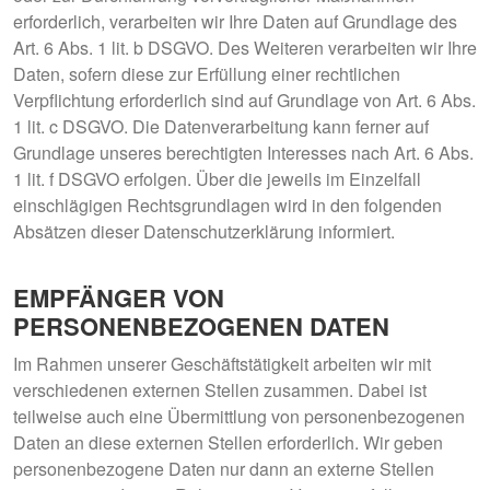
erforderlich, verarbeiten wir Ihre Daten auf Grundlage des
Art. 6 Abs. 1 lit. b DSGVO. Des Weiteren verarbeiten wir Ihre
Daten, sofern diese zur Erfüllung einer rechtlichen
Verpflichtung erforderlich sind auf Grundlage von Art. 6 Abs.
1 lit. c DSGVO. Die Datenverarbeitung kann ferner auf
Grundlage unseres berechtigten Interesses nach Art. 6 Abs.
1 lit. f DSGVO erfolgen. Über die jeweils im Einzelfall
einschlägigen Rechtsgrundlagen wird in den folgenden
Absätzen dieser Datenschutzerklärung informiert.
EMPFÄNGER VON
PERSONENBEZOGENEN DATEN
Im Rahmen unserer Geschäftstätigkeit arbeiten wir mit
verschiedenen externen Stellen zusammen. Dabei ist
teilweise auch eine Übermittlung von personenbezogenen
Daten an diese externen Stellen erforderlich. Wir geben
personenbezogene Daten nur dann an externe Stellen