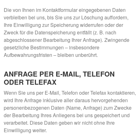
Die von Ihnen im Kontaktformular eingegebenen Daten
verbleiben bei uns, bis Sie uns zur Löschung auffordern,
Ihre Einwilligung zur Speicherung widerrufen oder der
Zweck für die Datenspeicherung entfällt (z. B. nach
abgeschlossener Bearbeitung Ihrer Anfrage). Zwingende
gesetzliche Bestimmungen – insbesondere
Aufbewahrungsfristen – bleiben unberührt.
ANFRAGE PER E-MAIL, TELEFON
ODER TELEFAX
Wenn Sie uns per E-Mail, Telefon oder Telefax kontaktieren,
wird Ihre Anfrage inklusive aller daraus hervorgehenden
personenbezogenen Daten (Name, Anfrage) zum Zwecke
der Bearbeitung Ihres Anliegens bei uns gespeichert und
verarbeitet. Diese Daten geben wir nicht ohne Ihre
Einwilligung weiter.