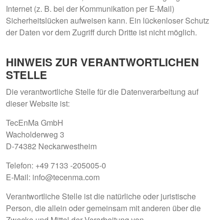
Internet (z. B. bei der Kommunikation per E-Mail)
Sicherheitslücken aufweisen kann. Ein lückenloser Schutz
der Daten vor dem Zugriff durch Dritte ist nicht möglich.
HINWEIS ZUR VERANTWORTLICHEN
STELLE
Die verantwortliche Stelle für die Datenverarbeitung auf
dieser Website ist:
TecEnMa GmbH
Wacholderweg 3
D-74382 Neckarwestheim
Telefon: +49 7133 -205005-0
E-Mail: info@tecenma.com
Verantwortliche Stelle ist die natürliche oder juristische
Person, die allein oder gemeinsam mit anderen über die
Zwecke und Mittel der Verarbeitung von