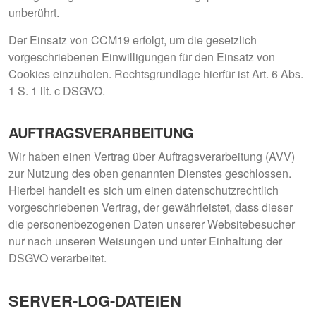
unberührt.
Der Einsatz von CCM19 erfolgt, um die gesetzlich
vorgeschriebenen Einwilligungen für den Einsatz von
Cookies einzuholen. Rechtsgrundlage hierfür ist Art. 6 Abs.
1 S. 1 lit. c DSGVO.
AUFTRAGSVERARBEITUNG
Wir haben einen Vertrag über Auftragsverarbeitung (AVV)
zur Nutzung des oben genannten Dienstes geschlossen.
Hierbei handelt es sich um einen datenschutzrechtlich
vorgeschriebenen Vertrag, der gewährleistet, dass dieser
die personenbezogenen Daten unserer Websitebesucher
nur nach unseren Weisungen und unter Einhaltung der
DSGVO verarbeitet.
SERVER-LOG-DATEIEN