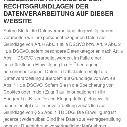
RECHTSGRUNDLAGEN DER
DATENVERARBEITUNG AUF DIESER
WEBSITE
Sofern Sie in die Datenverarbeitung eingewilligt haben,
verarbeiten wir Ihre personenbezogenen Daten auf
Grundlage von Art. 6 Abs. 1 lit. a DSGVO bzw. Art. 9 Abs. 2
lit. a DSGVO, sofern besondere Datenkategorien nach Art. 9
Abs. 1 DSGVO verarbeitet werden. Im Falle einer
ausdrücklichen Einwilligung in die Übertragung
personenbezogener Daten in Drittstaaten erfolgt die
Datenverarbeitung außerdem auf Grundlage von Art. 49
Abs. 1 lit. a DSGVO. Sofern Sie in die Speicherung von
Cookies oder in den Zugriff auf Informationen in Ihr
Endgerät (z. B. via Device-Fingerprinting) eingewilligt
haben, erfolgt die Datenverarbeitung zusätzlich auf
Grundlage von § 25 Abs. 1 TDDDG. Die Einwilligung ist
jederzeit widerrufbar. Sind Ihre Daten zur Vertragserfüllung
oder zur Durchführung vorvertraglicher Maßnahmen