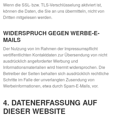
Wenn die SSL- bzw. TLS-Verschlüsselung aktiviert ist,
können die Daten, die Sie an uns übermitteln, nicht von
Dritten mitgelesen werden.
WIDERSPRUCH GEGEN WERBE-E-
MAILS
Der Nutzung von im Rahmen der Impressumspflicht
veröffentlichten Kontaktdaten zur Übersendung von nicht
ausdrücklich angeforderter Werbung und
Informationsmaterialien wird hiermit widersprochen. Die
Betreiber der Seiten behalten sich ausdrücklich rechtliche
Schritte im Falle der unverlangten Zusendung von
Werbeinformationen, etwa durch Spam-E-Mails, vor.
4. DATENERFASSUNG AUF
DIESER WEBSITE