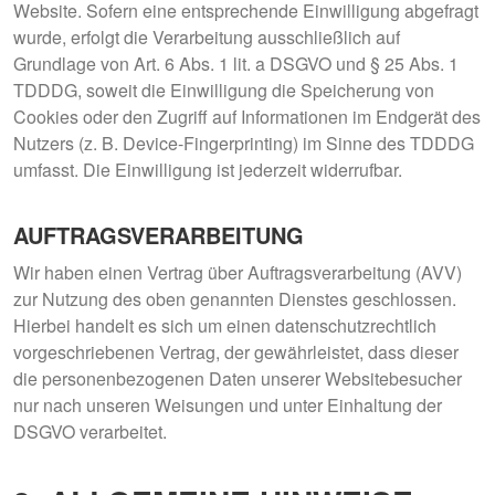
Website. Sofern eine entsprechende Einwilligung abgefragt
wurde, erfolgt die Verarbeitung ausschließlich auf
Grundlage von Art. 6 Abs. 1 lit. a DSGVO und § 25 Abs. 1
TDDDG, soweit die Einwilligung die Speicherung von
Cookies oder den Zugriff auf Informationen im Endgerät des
Nutzers (z. B. Device-Fingerprinting) im Sinne des TDDDG
umfasst. Die Einwilligung ist jederzeit widerrufbar.
AUFTRAGSVERARBEITUNG
Wir haben einen Vertrag über Auftragsverarbeitung (AVV)
zur Nutzung des oben genannten Dienstes geschlossen.
Hierbei handelt es sich um einen datenschutzrechtlich
vorgeschriebenen Vertrag, der gewährleistet, dass dieser
die personenbezogenen Daten unserer Websitebesucher
nur nach unseren Weisungen und unter Einhaltung der
DSGVO verarbeitet.