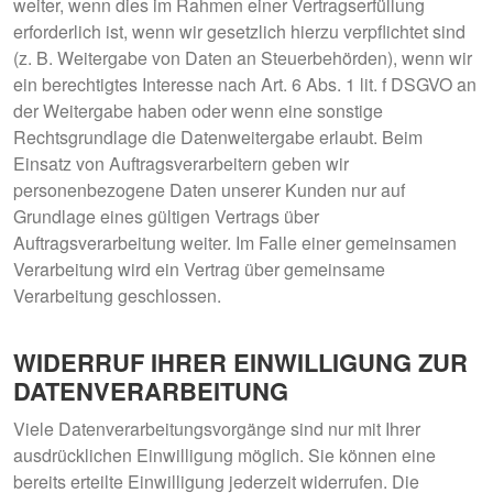
weiter, wenn dies im Rahmen einer Vertragserfüllung
erforderlich ist, wenn wir gesetzlich hierzu verpflichtet sind
(z. B. Weitergabe von Daten an Steuerbehörden), wenn wir
ein berechtigtes Interesse nach Art. 6 Abs. 1 lit. f DSGVO an
der Weitergabe haben oder wenn eine sonstige
Rechtsgrundlage die Datenweitergabe erlaubt. Beim
Einsatz von Auftragsverarbeitern geben wir
personenbezogene Daten unserer Kunden nur auf
Grundlage eines gültigen Vertrags über
Auftragsverarbeitung weiter. Im Falle einer gemeinsamen
Verarbeitung wird ein Vertrag über gemeinsame
Verarbeitung geschlossen.
WIDERRUF IHRER EINWILLIGUNG ZUR
DATENVERARBEITUNG
Viele Datenverarbeitungsvorgänge sind nur mit Ihrer
ausdrücklichen Einwilligung möglich. Sie können eine
bereits erteilte Einwilligung jederzeit widerrufen. Die