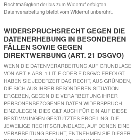
Rechtmäßigkeit der bis zum Widerruf erfolgten
Datenverarbeitung bleibt vom Widerruf unberührt.
WIDERSPRUCHSRECHT GEGEN DIE
DATENERHEBUNG IN BESONDEREN
FÄLLEN SOWIE GEGEN
DIREKTWERBUNG (ART. 21 DSGVO)
WENN DIE DATENVERARBEITUNG AUF GRUNDLAGE
VON ART. 6 ABS. 1 LIT. E ODER F DSGVO ERFOLGT,
HABEN SIE JEDERZEIT DAS RECHT, AUS GRÜNDEN,
DIE SICH AUS IHRER BESONDEREN SITUATION
ERGEBEN, GEGEN DIE VERARBEITUNG IHRER
PERSONENBEZOGENEN DATEN WIDERSPRUCH
EINZULEGEN; DIES GILT AUCH FÜR EIN AUF DIESE
BESTIMMUNGEN GESTÜTZTES PROFILING. DIE
JEWEILIGE RECHTSGRUNDLAGE, AUF DENEN EINE
VERARBEITUNG BERUHT, ENTNEHMEN SIE DIESER