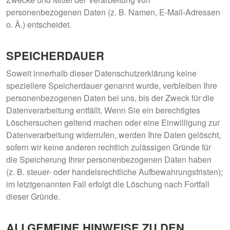
personenbezogenen Daten (z. B. Namen, E-Mail-Adressen
o. Ä.) entscheidet.
SPEICHERDAUER
Soweit innerhalb dieser Datenschutzerklärung keine
speziellere Speicherdauer genannt wurde, verbleiben Ihre
personenbezogenen Daten bei uns, bis der Zweck für die
Datenverarbeitung entfällt. Wenn Sie ein berechtigtes
Löschersuchen geltend machen oder eine Einwilligung zur
Datenverarbeitung widerrufen, werden Ihre Daten gelöscht,
sofern wir keine anderen rechtlich zulässigen Gründe für
die Speicherung Ihrer personenbezogenen Daten haben
(z. B. steuer- oder handelsrechtliche Aufbewahrungsfristen);
im letztgenannten Fall erfolgt die Löschung nach Fortfall
dieser Gründe.
ALLGEMEINE HINWEISE ZU DEN