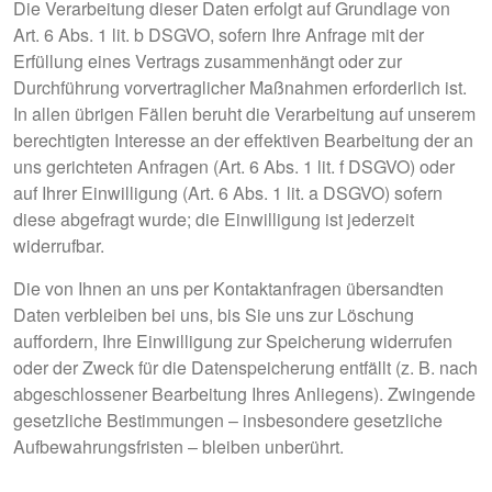
Die Verarbeitung dieser Daten erfolgt auf Grundlage von
Art. 6 Abs. 1 lit. b DSGVO, sofern Ihre Anfrage mit der
Erfüllung eines Vertrags zusammenhängt oder zur
Durchführung vorvertraglicher Maßnahmen erforderlich ist.
In allen übrigen Fällen beruht die Verarbeitung auf unserem
berechtigten Interesse an der effektiven Bearbeitung der an
uns gerichteten Anfragen (Art. 6 Abs. 1 lit. f DSGVO) oder
auf Ihrer Einwilligung (Art. 6 Abs. 1 lit. a DSGVO) sofern
diese abgefragt wurde; die Einwilligung ist jederzeit
widerrufbar.
Die von Ihnen an uns per Kontaktanfragen übersandten
Daten verbleiben bei uns, bis Sie uns zur Löschung
auffordern, Ihre Einwilligung zur Speicherung widerrufen
oder der Zweck für die Datenspeicherung entfällt (z. B. nach
abgeschlossener Bearbeitung Ihres Anliegens). Zwingende
gesetzliche Bestimmungen – insbesondere gesetzliche
Aufbewahrungsfristen – bleiben unberührt.