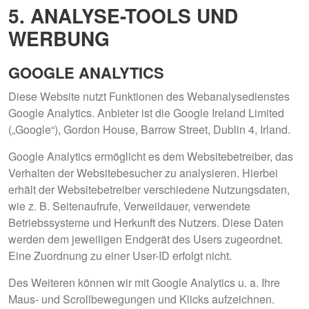
5. ANALYSE-TOOLS UND
WERBUNG
GOOGLE ANALYTICS
Diese Website nutzt Funktionen des Webanalysedienstes
Google Analytics. Anbieter ist die Google Ireland Limited
(„Google“), Gordon House, Barrow Street, Dublin 4, Irland.
Google Analytics ermöglicht es dem Websitebetreiber, das
Verhalten der Websitebesucher zu analysieren. Hierbei
erhält der Websitebetreiber verschiedene Nutzungsdaten,
wie z. B. Seitenaufrufe, Verweildauer, verwendete
Betriebssysteme und Herkunft des Nutzers. Diese Daten
werden dem jeweiligen Endgerät des Users zugeordnet.
Eine Zuordnung zu einer User-ID erfolgt nicht.
Des Weiteren können wir mit Google Analytics u. a. Ihre
Maus- und Scrollbewegungen und Klicks aufzeichnen.