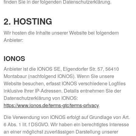
finden Sie in der folgenden Datenschutzerklärung.
2. HOSTING
Wir hosten die Inhalte unserer Website bei folgendem
Anbieter:
IONOS
Anbieter ist die IONOS SE, Elgendorfer Str. 57, 56410
Montabaur (nachfolgend IONOS). Wenn Sie unsere
Website besuchen, erfasst IONOS verschiedene Logfiles
inklusive Ihrer IP-Adressen. Details entnehmen Sie der
Datenschutzerklärung von IONOS:
https://www.ionos.de/terms-gtc/terms-privacy
.
Die Verwendung von IONOS erfolgt auf Grundlage von Art.
6 Abs. 1 lit. f DSGVO. Wir haben ein berechtigtes Interesse
an einer möglichst zuverlässigen Darstellung unserer