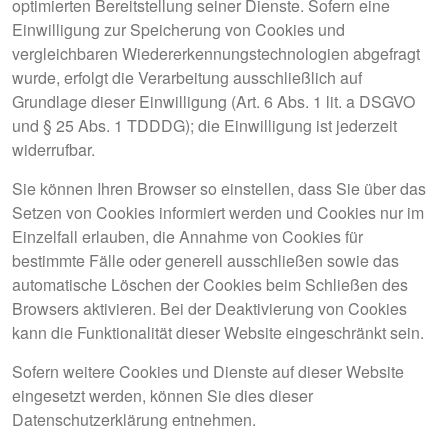
optimierten Bereitstellung seiner Dienste. Sofern eine
Einwilligung zur Speicherung von Cookies und
vergleichbaren Wiedererkennungstechnologien abgefragt
wurde, erfolgt die Verarbeitung ausschließlich auf
Grundlage dieser Einwilligung (Art. 6 Abs. 1 lit. a DSGVO
und § 25 Abs. 1 TDDDG); die Einwilligung ist jederzeit
widerrufbar.
Sie können Ihren Browser so einstellen, dass Sie über das
Setzen von Cookies informiert werden und Cookies nur im
Einzelfall erlauben, die Annahme von Cookies für
bestimmte Fälle oder generell ausschließen sowie das
automatische Löschen der Cookies beim Schließen des
Browsers aktivieren. Bei der Deaktivierung von Cookies
kann die Funktionalität dieser Website eingeschränkt sein.
Sofern weitere Cookies und Dienste auf dieser Website
eingesetzt werden, können Sie dies dieser
Datenschutzerklärung entnehmen.