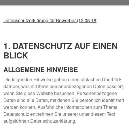
Datenschutzerklärung für Bewerber (12.05.18)
1. DATENSCHUTZ AUF EINEN
BLICK
ALLGEMEINE HINWEISE
Die folgenden Hinweise geben einen einfachen Überblick
darüber, was mit Ihren personenbezogenen Daten passiert,
wenn Sie diese Website besuchen. Personenbezogene
Daten sind alle Daten, mit denen Sie persönlich identifiziert
werden können. Ausführliche Informationen zum Thema
Datenschutz entnehmen Sie unserer unter diesem Text
aufgeführten Datenschutzerklärung.