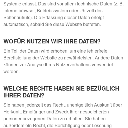
Systeme erfasst. Das sind vor allem technische Daten (z. B.
Internetbrowser, Betriebssystem oder Uhrzeit des
Seitenaufrufs). Die Erfassung dieser Daten erfolgt
automatisch, sobald Sie diese Website betreten.
WOFÜR NUTZEN WIR IHRE DATEN?
Ein Teil der Daten wird erhoben, um eine fehlerfreie
Bereitstellung der Website zu gewährleisten. Andere Daten
können zur Analyse Ihres Nutzerverhaltens verwendet
werden.
WELCHE RECHTE HABEN SIE BEZÜGLICH
IHRER DATEN?
Sie haben jederzeit das Recht, unentgeltlich Auskunft über
Herkunft, Empfänger und Zweck Ihrer gespeicherten
personenbezogenen Daten zu erhalten. Sie haben
außerdem ein Recht, die Berichtigung oder Löschung