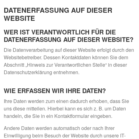
DATENERFASSUNG AUF DIESER
WEBSITE
WER IST VERANTWORTLICH FÜR DIE
DATENERFASSUNG AUF DIESER WEBSITE?
Die Datenverarbeitung auf dieser Website erfolgt durch den
Websitebetreiber. Dessen Kontaktdaten können Sie dem
Abschnitt „Hinweis zur Verantwortlichen Stelle“ in dieser
Datenschutzerklärung entnehmen.
WIE ERFASSEN WIR IHRE DATEN?
Ihre Daten werden zum einen dadurch erhoben, dass Sie
uns diese mitteilen. Hierbei kann es sich z. B. um Daten
handeln, die Sie in ein Kontaktformular eingeben.
Andere Daten werden automatisch oder nach Ihrer
Einwilligung beim Besuch der Website durch unsere IT-