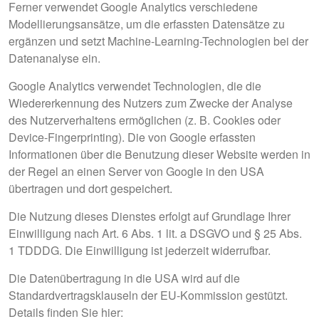
Ferner verwendet Google Analytics verschiedene
Modellierungsansätze, um die erfassten Datensätze zu
ergänzen und setzt Machine-Learning-Technologien bei der
Datenanalyse ein.
Google Analytics verwendet Technologien, die die
Wiedererkennung des Nutzers zum Zwecke der Analyse
des Nutzerverhaltens ermöglichen (z. B. Cookies oder
Device-Fingerprinting). Die von Google erfassten
Informationen über die Benutzung dieser Website werden in
der Regel an einen Server von Google in den USA
übertragen und dort gespeichert.
Die Nutzung dieses Dienstes erfolgt auf Grundlage Ihrer
Einwilligung nach Art. 6 Abs. 1 lit. a DSGVO und § 25 Abs.
1 TDDDG. Die Einwilligung ist jederzeit widerrufbar.
Die Datenübertragung in die USA wird auf die
Standardvertragsklauseln der EU-Kommission gestützt.
Details finden Sie hier: