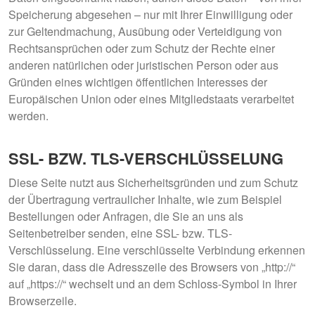
Speicherung abgesehen – nur mit Ihrer Einwilligung oder
zur Geltendmachung, Ausübung oder Verteidigung von
Rechtsansprüchen oder zum Schutz der Rechte einer
anderen natürlichen oder juristischen Person oder aus
Gründen eines wichtigen öffentlichen Interesses der
Europäischen Union oder eines Mitgliedstaats verarbeitet
werden.
SSL- BZW. TLS-VERSCHLÜSSELUNG
Diese Seite nutzt aus Sicherheitsgründen und zum Schutz
der Übertragung vertraulicher Inhalte, wie zum Beispiel
Bestellungen oder Anfragen, die Sie an uns als
Seitenbetreiber senden, eine SSL- bzw. TLS-
Verschlüsselung. Eine verschlüsselte Verbindung erkennen
Sie daran, dass die Adresszeile des Browsers von „http://“
auf „https://“ wechselt und an dem Schloss-Symbol in Ihrer
Browserzeile.