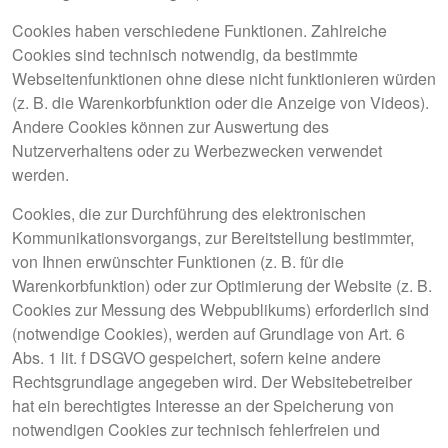
Cookies haben verschiedene Funktionen. Zahlreiche
Cookies sind technisch notwendig, da bestimmte
Webseitenfunktionen ohne diese nicht funktionieren würden
(z. B. die Warenkorbfunktion oder die Anzeige von Videos).
Andere Cookies können zur Auswertung des
Nutzerverhaltens oder zu Werbezwecken verwendet
werden.
Cookies, die zur Durchführung des elektronischen
Kommunikationsvorgangs, zur Bereitstellung bestimmter,
von Ihnen erwünschter Funktionen (z. B. für die
Warenkorbfunktion) oder zur Optimierung der Website (z. B.
Cookies zur Messung des Webpublikums) erforderlich sind
(notwendige Cookies), werden auf Grundlage von Art. 6
Abs. 1 lit. f DSGVO gespeichert, sofern keine andere
Rechtsgrundlage angegeben wird. Der Websitebetreiber
hat ein berechtigtes Interesse an der Speicherung von
notwendigen Cookies zur technisch fehlerfreien und