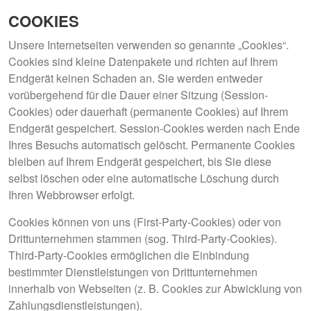
COOKIES
Unsere Internetseiten verwenden so genannte „Cookies“.
Cookies sind kleine Datenpakete und richten auf Ihrem
Endgerät keinen Schaden an. Sie werden entweder
vorübergehend für die Dauer einer Sitzung (Session-
Cookies) oder dauerhaft (permanente Cookies) auf Ihrem
Endgerät gespeichert. Session-Cookies werden nach Ende
Ihres Besuchs automatisch gelöscht. Permanente Cookies
bleiben auf Ihrem Endgerät gespeichert, bis Sie diese
selbst löschen oder eine automatische Löschung durch
Ihren Webbrowser erfolgt.
Cookies können von uns (First-Party-Cookies) oder von
Drittunternehmen stammen (sog. Third-Party-Cookies).
Third-Party-Cookies ermöglichen die Einbindung
bestimmter Dienstleistungen von Drittunternehmen
innerhalb von Webseiten (z. B. Cookies zur Abwicklung von
Zahlungsdienstleistungen).