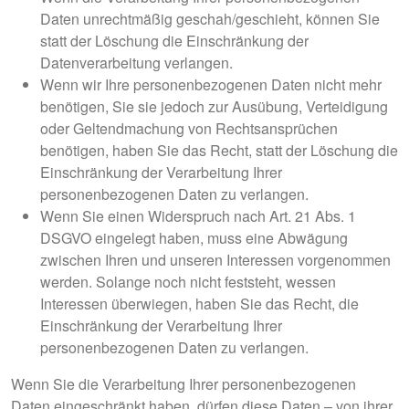
Daten unrechtmäßig geschah/geschieht, können Sie
statt der Löschung die Einschränkung der
Datenverarbeitung verlangen.
Wenn wir Ihre personenbezogenen Daten nicht mehr
benötigen, Sie sie jedoch zur Ausübung, Verteidigung
oder Geltendmachung von Rechtsansprüchen
benötigen, haben Sie das Recht, statt der Löschung die
Einschränkung der Verarbeitung Ihrer
personenbezogenen Daten zu verlangen.
Wenn Sie einen Widerspruch nach Art. 21 Abs. 1
DSGVO eingelegt haben, muss eine Abwägung
zwischen Ihren und unseren Interessen vorgenommen
werden. Solange noch nicht feststeht, wessen
Interessen überwiegen, haben Sie das Recht, die
Einschränkung der Verarbeitung Ihrer
personenbezogenen Daten zu verlangen.
Wenn Sie die Verarbeitung Ihrer personenbezogenen
Daten eingeschränkt haben, dürfen diese Daten – von ihrer