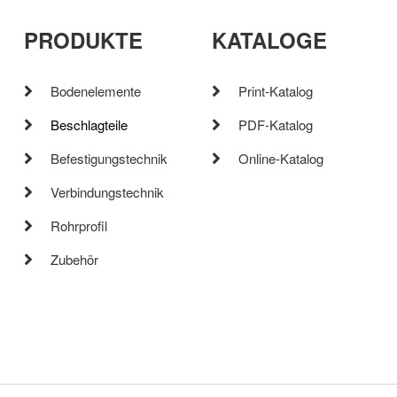
PRODUKTE
KATALOGE
Bodenelemente
Print-Katalog
Beschlagteile
PDF-Katalog
Befestigungstechnik
Online-Katalog
Verbindungstechnik
Rohrprofil
Zubehör