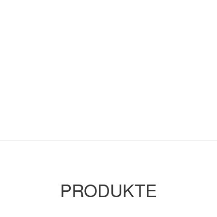
PRODUKTE