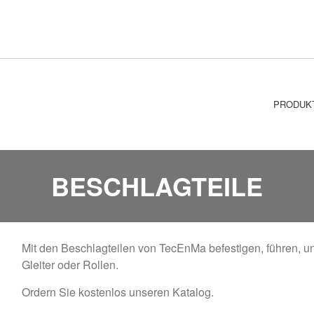
PRODUK
BESCHLAGTEILE
Mit den Beschlagteilen von TecEnMa befestigen, führen, un
Gleiter oder Rollen.
Ordern Sie kostenlos unseren Katalog.