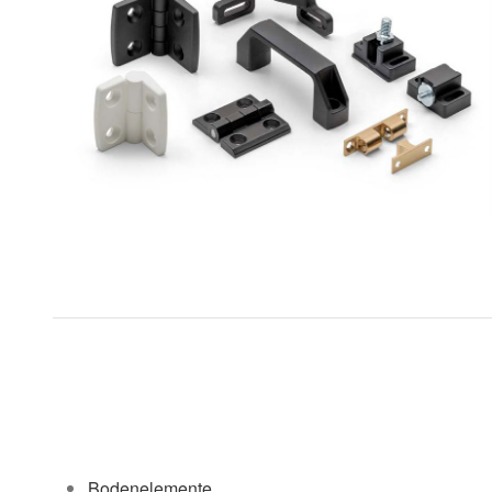
Bodenelemente