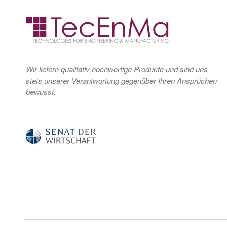
Wir liefern qualitativ hochwertige Produkte und sind uns
stets unserer Verantwortung gegenüber Ihren Ansprüchen
bewusst.