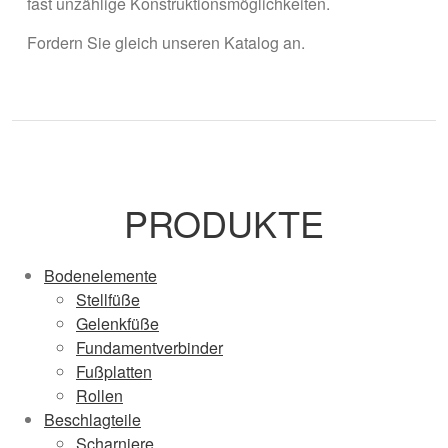
fast unzählige Konstruktionsmöglichkeiten.
Fordern Sie gleich unseren Katalog an.
PRODUKTE
Bodenelemente
Stellfüße
Gelenkfüße
Fundamentverbinder
Fußplatten
Rollen
Beschlagteile
Scharniere