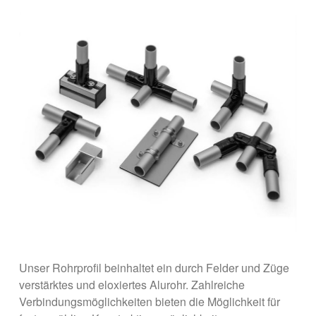
Unser Rohrprofil beinhaltet ein durch Felder und Züge
verstärktes und eloxiertes Alurohr. Zahlreiche
Verbindungsmöglichkeiten bieten die Möglichkeit für