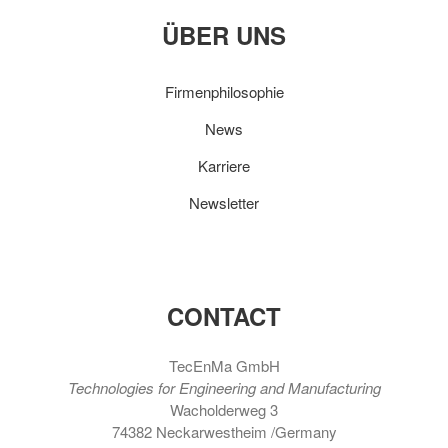
ÜBER UNS
Firmenphilosophie
News
Karriere
Newsletter
CONTACT
TecEnMa GmbH
Technologies for Engineering and Manufacturing
Wacholderweg 3
74382 Neckarwestheim /Germany