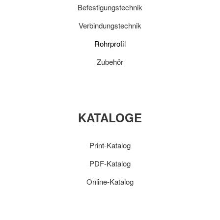
Befestigungstechnik
Verbindungstechnik
Rohrprofil
Zubehör
KATALOGE
Print-Katalog
PDF-Katalog
Online-Katalog