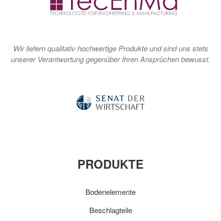
Wir liefern qualitativ hochwertige Produkte und sind uns stets
unserer Verantwortung gegenüber Ihren Ansprüchen bewusst.
PRODUKTE
Bodenelemente
Beschlagteile