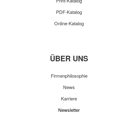
Print-Katalog
PDF-Katalog
Online-Katalog
ÜBER UNS
Firmenphilosophie
News
Karriere
Newsletter