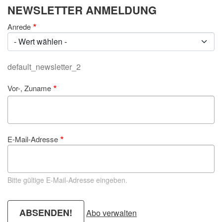
NEWSLETTER ANMELDUNG
Anrede
default_newsletter_2
Vor-, Zuname
E-Mail-Adresse
Bitte gültige E-Mail-Adresse eingeben.
Abo verwalten