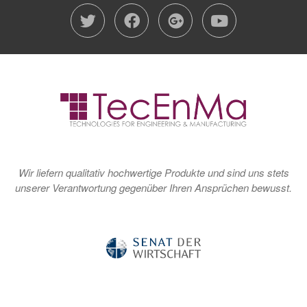
twitter
facebook
google-plu
youtub
Wir liefern qualitativ hochwertige Produkte und sind uns stets
unserer Verantwortung gegenüber Ihren Ansprüchen bewusst.