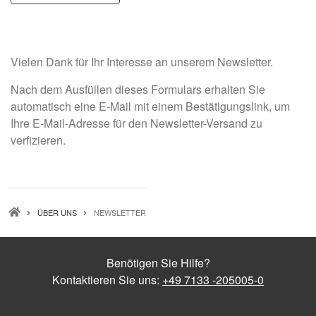
Vielen Dank für Ihr Interesse an unserem Newsletter.
Nach dem Ausfüllen dieses Formulars erhalten Sie
automatisch eine E-Mail mit einem Bestätigungslink, um
Ihre E-Mail-Adresse für den Newsletter-Versand zu
verfizieren.
PFADNAVIGATION
ÜBER UNS
NEWSLETTER
Benötigen Sie Hilfe?
Kontaktieren Sie uns:
+49 7133 -205005-0