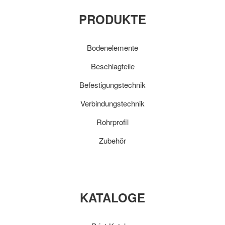
PRODUKTE
Bodenelemente
Beschlagteile
Befestigungstechnik
Verbindungstechnik
Rohrprofil
Zubehör
KATALOGE