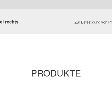
l rechts
Zur Befestigung von P
PRODUKTE