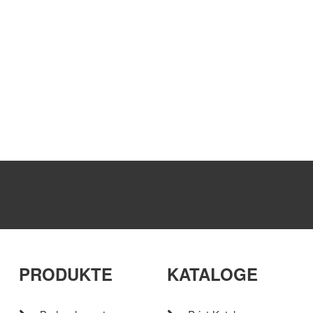
PRODUKTE
KATALOGE