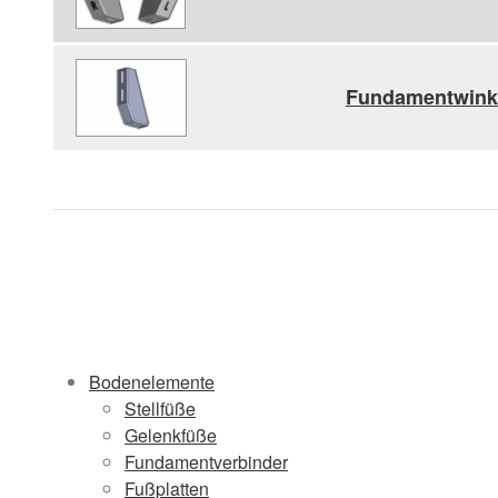
Fundamentwinke
Bodenelemente
Stellfüße
Gelenkfüße
Fundamentverbinder
Fußplatten