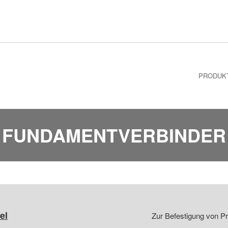
PRODUK
FUNDAMENTVERBINDER
el
Zur Befestigung von P