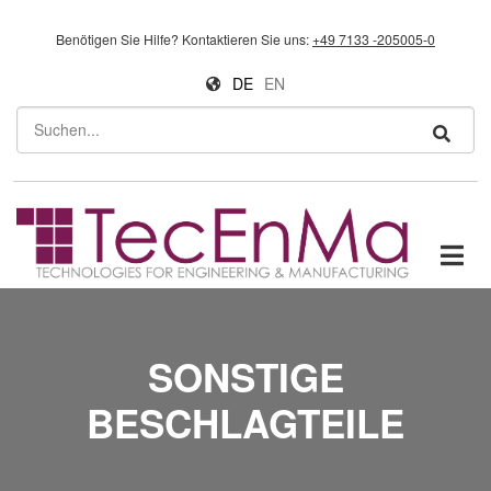
Direkt zum Inhalt
Benötigen Sie Hilfe?
Kontaktieren Sie uns:
+49 7133 -205005-0
DE
EN
Suchen
SONSTIGE
BESCHLAGTEILE