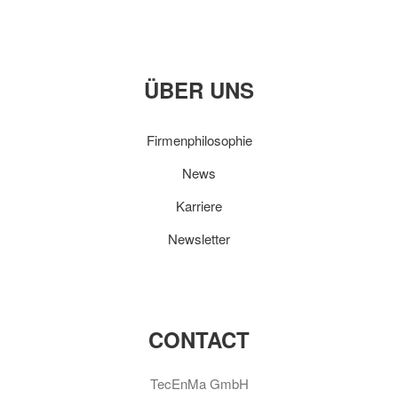
ÜBER UNS
Firmenphilosophie
News
Karriere
Newsletter
CONTACT
TecEnMa GmbH