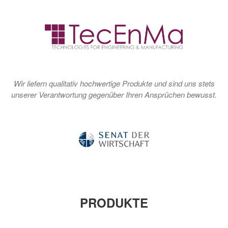
Wir liefern qualitativ hochwertige Produkte und sind uns stets
unserer Verantwortung gegenüber Ihren Ansprüchen bewusst.
PRODUKTE