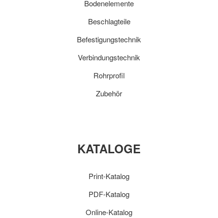
Bodenelemente
Beschlagteile
Befestigungstechnik
Verbindungstechnik
Rohrprofil
Zubehör
KATALOGE
Print-Katalog
PDF-Katalog
Online-Katalog