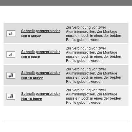
Zur Verbindung von zwei
Schnellspannverbinder
Aluminiumprofilen. Zur Montage
muss ein Loch in eines der beiden
Nut 8 außen
Profile gebohrt werden.
Zur Verbindung von zwei
Schnellspannverbinder
Aluminiumprofilen. Zur Montage
muss ein Loch in eines der beiden
Nut 8 innen
Profile gebohrt werden.
Zur Verbindung von zwei
Schnellspannverbinder
Aluminiumprofilen. Zur Montage
muss ein Loch in eines der beiden
Nut 10 außen
Profile gebohrt werden.
Zur Verbindung von zwei
Schnellspannverbinder
Aluminiumprofilen. Zur Montage
muss ein Loch in eines der beiden
Nut 10 innen
Profile gebohrt werden.