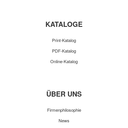
KATALOGE
Print-Katalog
PDF-Katalog
Online-Katalog
ÜBER UNS
Firmenphilosophie
News