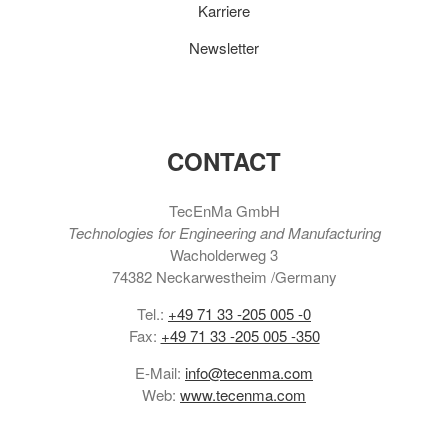
Karriere
Newsletter
CONTACT
TecEnMa GmbH
Technologies for Engineering and Manufacturing
Wacholderweg 3
74382 Neckarwestheim /Germany
Tel.:
+49 71 33 -205 005 -0
Fax:
+49 71 33 -205 005 -350
E-Mail:
info@tecenma.com
Web:
www.tecenma.com