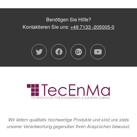
Benötigen Sie Hilfe?
Kontaktieren Sie uns:
+49 7133 -205005-0
twitter
facebook
google-plu
youtub
Wir liefern qualitativ hochwertige Produkte und sind uns stets
unserer Verantwortung gegenüber Ihren Ansprüchen bewusst.