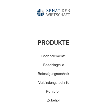
PRODUKTE
Bodenelemente
Beschlagteile
Befestigungstechnik
Verbindungstechnik
Rohrprofil
Zubehör